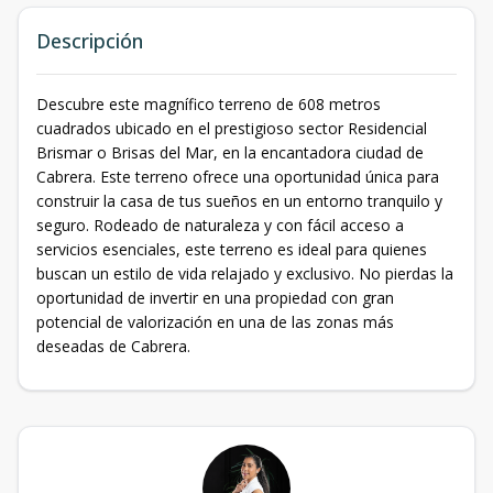
Descripción
Descubre este magnífico terreno de 608 metros
cuadrados ubicado en el prestigioso sector Residencial
Brismar o Brisas del Mar, en la encantadora ciudad de
Cabrera. Este terreno ofrece una oportunidad única para
construir la casa de tus sueños en un entorno tranquilo y
seguro. Rodeado de naturaleza y con fácil acceso a
servicios esenciales, este terreno es ideal para quienes
buscan un estilo de vida relajado y exclusivo. No pierdas la
oportunidad de invertir en una propiedad con gran
potencial de valorización en una de las zonas más
deseadas de Cabrera.