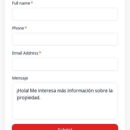
Full name
*
Phone
*
Email Address
*
Mensaje
Submit