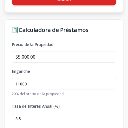
Calculadora de Préstamos
Precio de la Propiedad
Enganche
20
% del precio de la propiedad
Tasa de Interés Anual (%)