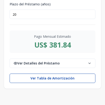
Plazo del Préstamo (años)
Pago Mensual Estimado
US$ 381.84
Ver Detalles del Préstamo
Ver Tabla de Amortización