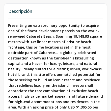
Descripción
Presenting an extraordinary opportunity to acquire
one of the finest development parcels on the world-
renowned Cabarete Beach. Spanning 19,148.93 square
meters with 145 linear meters of pristine beach
frontage, this prime location is set in the most
desirable part of Cabarete— a globally celebrated
destination known as the Caribbean's kitesurfing
capital and a haven for luxury, leisure, and natural
beauty. Ideally suited for a distinguished, world-class
hotel brand, this site offers unmatched potential for
those seeking to build an iconic resort and residence
that redefines luxury on the island. Investors will
appreciate the rare combination of exclusive beach
access, high-value market appeal, and future demand
for high-end accommodations and residences in the
area. With an asking price of only USD $1,305.55 per