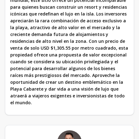
mundial, este sitio ofrece un potencial incomparable
para quienes buscan construir un resort y residencias
icónicas que redefinan el lujo en la isla. Los inversores
apreciarán la rara combinación de acceso exclusivo a
la playa, atractivo de alto valor en el mercado y la
creciente demanda futura de alojamientos y
residencias de alto nivel en la zona. Con un precio de
venta de solo USD $1,305.55 por metro cuadrado, esta
propiedad ofrece una propuesta de valor excepcional
cuando se considera su ubicación privilegiada y el
potencial para desarrollar algunos de los bienes
raíces más prestigiosos del mercado. Aproveche la
oportunidad de crear un destino emblemático en la
Playa Cabarete y dar vida a una visión de lujo que
atraerá a viajeros exigentes e inversionistas de todo
el mundo.