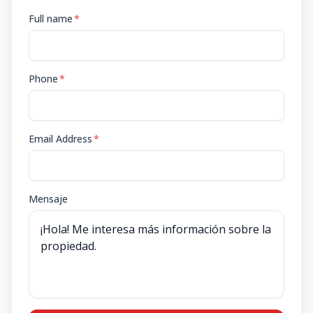
Full name
*
Phone
*
Email Address
*
Mensaje