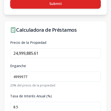
Submit
Calculadora de Préstamos
Precio de la Propiedad
Enganche
20
% del precio de la propiedad
Tasa de Interés Anual (%)