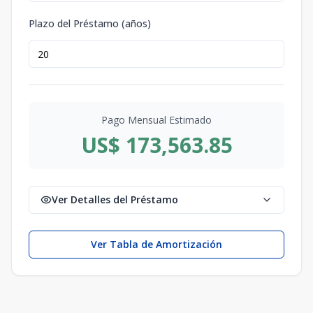
Plazo del Préstamo (años)
Pago Mensual Estimado
US$ 173,563.85
Ver Detalles del Préstamo
Ver Tabla de Amortización