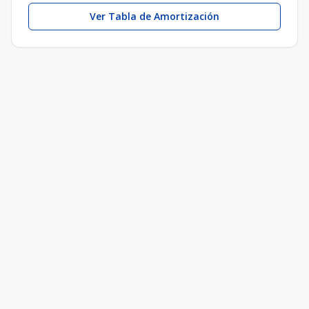
Ver Tabla de Amortización