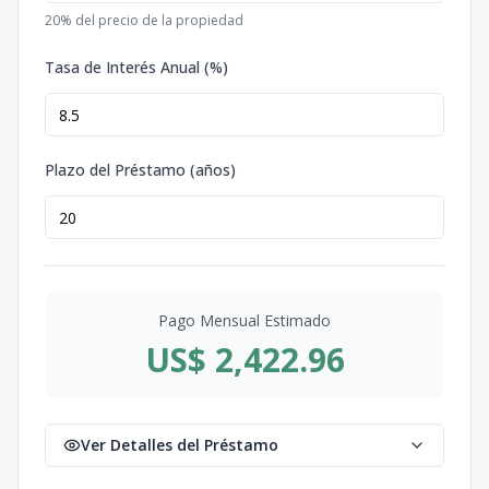
20
% del precio de la propiedad
Tasa de Interés Anual (%)
Plazo del Préstamo (años)
Pago Mensual Estimado
US$ 2,422.96
Ver Detalles del Préstamo