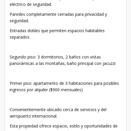
eléctrico de seguridad.
Paredes completamente cerradas para privacidad y
seguridad.
Entradas dobles que permiten espacios habitables
separados
Segundo piso: 3 dormitorios, 2 baños con vistas
panorámicas a las montañas, baño principal con jacuzzi
Primer piso: apartamento de 3 habitaciones para posibles
ingresos por alquiler ($900 mensuales)
Convenientemente ubicado cerca de servicios y del
aeropuerto internacional.
Esta propiedad ofrece espacio, estilo y oportunidades de