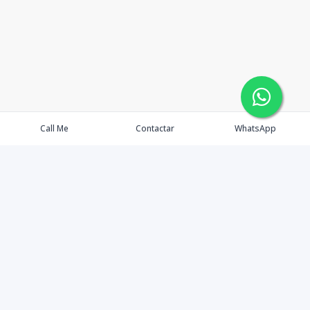
Call Me
Contactar
WhatsApp