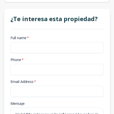
¿Te interesa esta propiedad?
Full name
*
Phone
*
Email Address
*
Mensaje