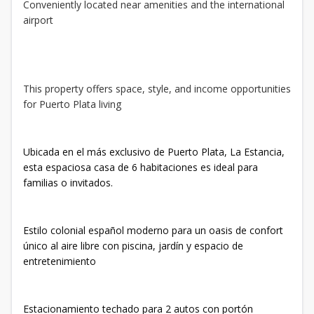
Conveniently located near amenities and the international
airport
This property offers space, style, and income opportunities
for Puerto Plata living
Ubicada en el más exclusivo de Puerto Plata, La Estancia,
esta espaciosa casa de 6 habitaciones es ideal para
familias o invitados.
Estilo colonial español moderno para un oasis de confort
único al aire libre con piscina, jardín y espacio de
entretenimiento
Estacionamiento techado para 2 autos con portón